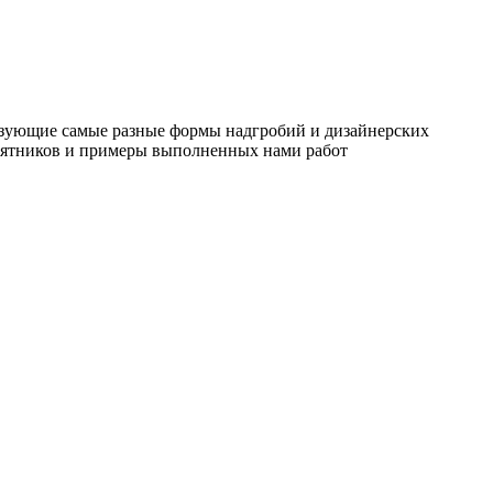
льзующие самые разные формы надгробий и дизайнерских
амятников и примеры выполненных нами работ