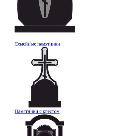
Семейные памятники
Памятники с крестом