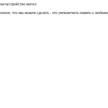
Благоустройство могил
енное, что мы можем сделать - это увековечить память о любимо