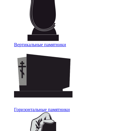
Вертикальные памятники
Горизонтальные памятники