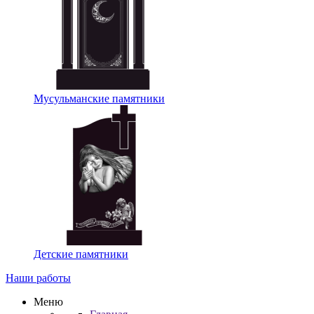
Мусульманские памятники
Детские памятники
Наши работы
Меню