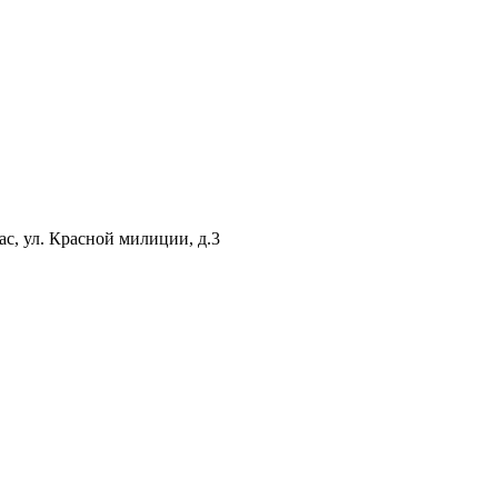
ас, ул. Красной милиции, д.3