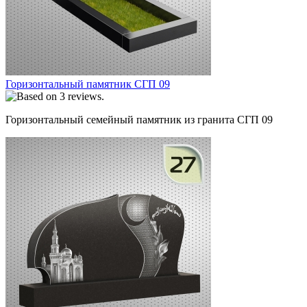
Горизонтальный памятник СГП 09
Горизонтальный семейный памятник из гранита СГП 09