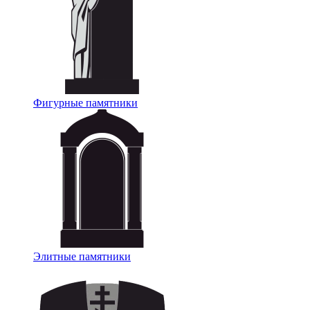
Фигурные памятники
Элитные памятники