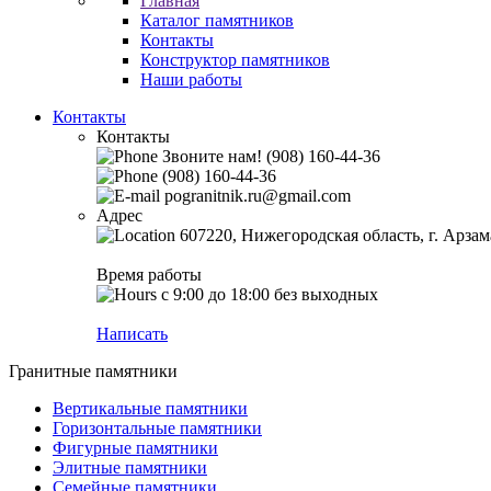
Главная
Каталог памятников
Контакты
Конструктор памятников
Наши работы
Контакты
Контакты
Звоните нам!
(908) 160-44-36
(908) 160-44-36
pogranitnik.ru@gmail.com
Адрес
607220, Нижегородская область, г. Арзам
Время работы
с 9:00 до 18:00
без выходных
Написать
Гранитные памятники
Вертикальные памятники
Горизонтальные памятники
Фигурные памятники
Элитные памятники
Семейные памятники