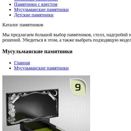
Памятники с крестом
Мусульманские памятники
Детские памятники
Каталог памятников
Мы предлагаем большой выбор памятников, стелл, надгробий 
решений. Убедиться в этом, а также выбрать подходящую мод
Мусульманские памятники
Главная
Мусульманские памятники