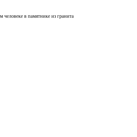
м человеке в памятнике из гранита