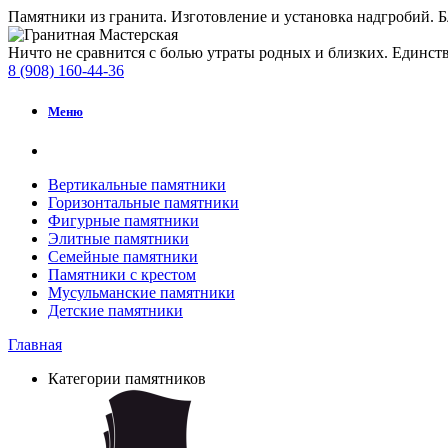
Памятники из гранита. Изготовление и установка надгробий. 
Ничто не сравнится с болью утраты родных и близких. Единств
8 (908) 160-44-36
Меню
Вертикальные памятники
Горизонтальные памятники
Фигурные памятники
Элитные памятники
Семейные памятники
Памятники с крестом
Мусульманские памятники
Детские памятники
Главная
Категории памятников